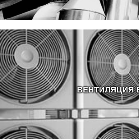
ВЕНТИЛЯЦИЯ