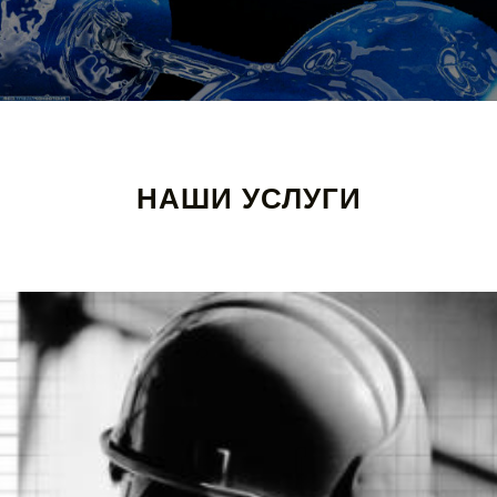
НАШИ УСЛУГИ