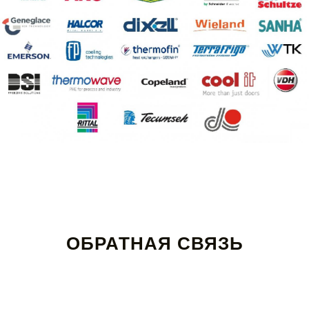
ОБРАТНАЯ СВЯЗЬ