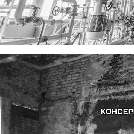
КОНСЕР