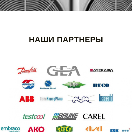
НАШИ ПАРТНЕРЫ