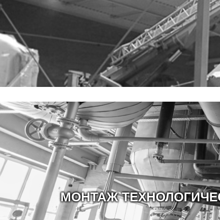
МОНТАЖ ТЕХНОЛОГИЧЕ