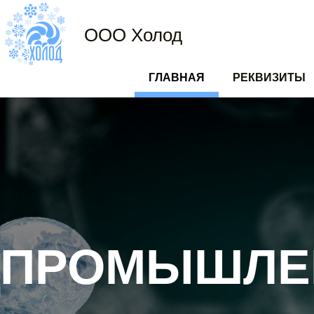
ООО Холод
ГЛАВНАЯ
РЕКВИЗИТЫ
ОСНОВНАЯ
НАВИГАЦИЯ
ПРОМЫШЛЕ