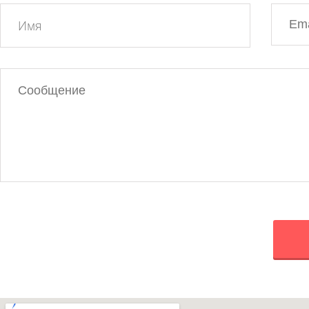
Ваше
Ваш
имя
Email
Сообщение